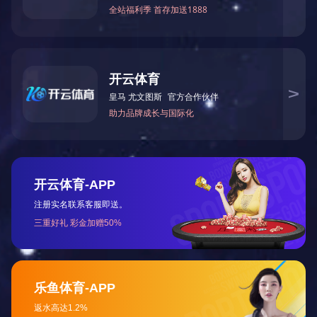
公司要闻
媒体报道
院庆70年
行业分析
米兰在线官网
鞍钢工程技术公司总承包建设的本溪北营钢铁（集团）股
12
份有限公司能...
30
近日，由鞍钢工程技术公司总承包建设的本溪北营钢铁（集
团）股份有限公司能源总厂220KV输变电工程EP...
鞍钢工程技术公司总承包建设的鲅鱼圈钢铁分公司厚板部
12
5500产线轧机...
24
近日，鞍钢工程技术公司总承包的鲅鱼圈钢铁分公司厚板部
5500产线轧机一二级系统升级改造项目，热负...
鞍钢工程技术公司荣获 2025碳达峰碳中和创新成果特等
12
奖
05