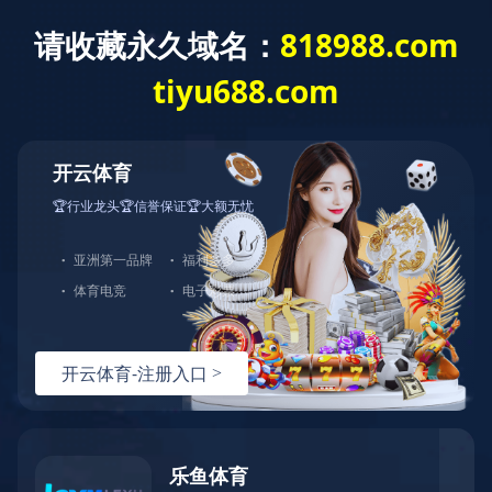
米兰在线官网