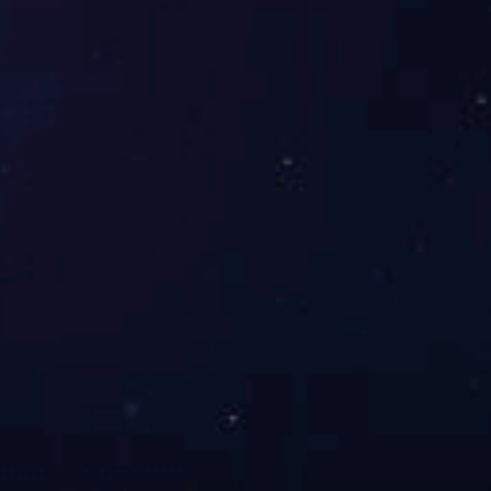
冶金设备室办公室
参加米兰在线官网-米兰在线平
查看更多
台运动……
事业部和分公司