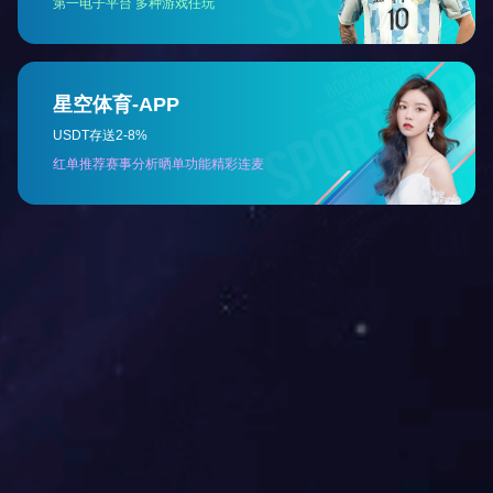
宁钢260㎡烧结项……
公司画册
脱硫脱硝
SDS+SCR
综合楼外景
主办公楼外景