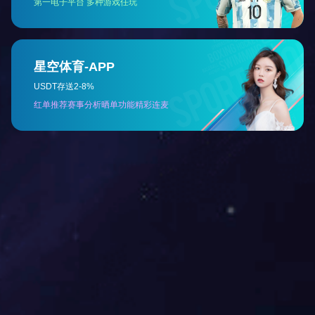
宁钢260㎡烧结项……
公司画册
脱硫脱硝
SDS+SCR
综合楼外景
主办公楼外景