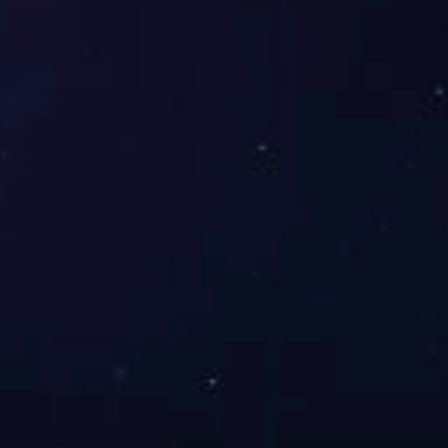
冶金设备室办公室
参加米兰在线官网-米兰在线平
查看更多
台运动……
事业部和分公司