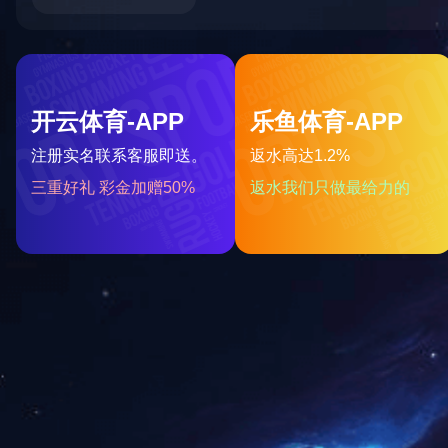
了包
查，