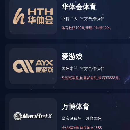
媒体报道
项目公示
行业分析
关于我们
地址：中国辽宁省鞍山市鞍钢厂区正门内
邮编：114021
服务热线：0412-6726187 6723692
传真：0412-6725997
自2
为成