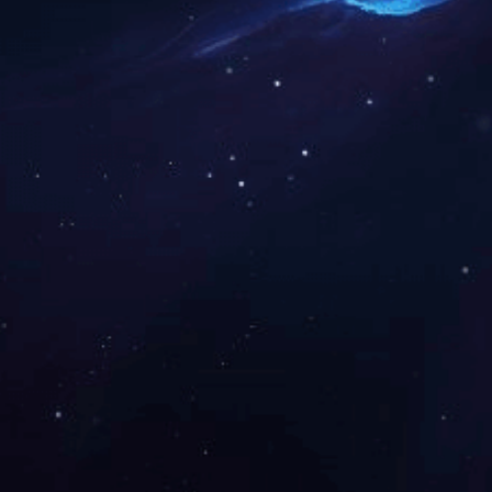
点。
在消
能探
上
下
公司概况
米兰在线官网
米兰在线官网
公司简介
公司画册
公司要闻