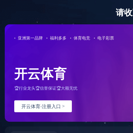
米兰在线官网
米兰在线官网-米兰
公司概况
米兰在线
公司简介
公司画
在线平台
总经理致辞
公司宣传
战略目标
工作理
组织机构
公司风
工作团队
人文环
荣誉资质
事业部和分公司
米兰在线官网
News_Center
您
公司要闻