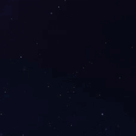
分展示出了经济性、安全性和技术性等特
洗车台，保证多台车辆可同时干净出场。
外，还针对每个条形煤堆要求安装多台智
信号，实现封闭料场的智能化。
。
钢厂区正门内
692