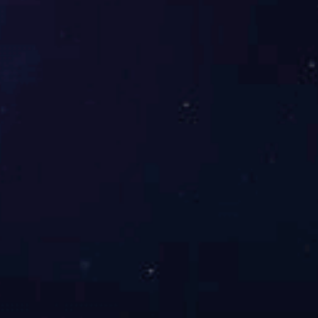
冶金设备室办公室
参加米兰在线官网-米兰在线平
查看更多
台运动……
事业部和分公司