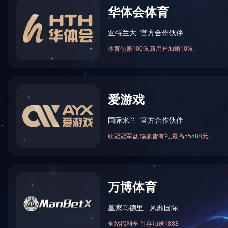
米兰
招聘信息bf
兰在
招聘信息
队伍
为高
关于我们
地址：中国辽宁省鞍山市鞍钢厂区正门内
78名
邮编：114021
服务热线：0412-6726187 6723692
公司
传真：0412-6725997
连续
的业
钢联
凭借
21
果6
业技
年辽