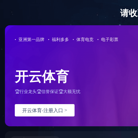
米兰在线官网
米兰在线官网-米兰
公司概况
米兰在线
公司简介
公司画
在线平台
总经理致辞
公司宣传
战略目标
工作理
组织机构
公司风
工作团队
人文环
荣誉资质
事业部和分公司
人力资源
Human_resources
您
资源概况