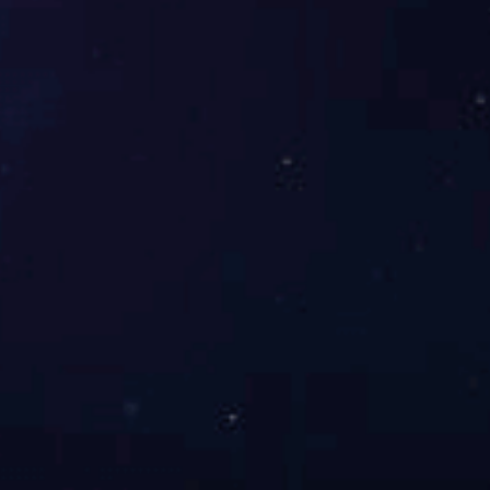
冶金设备室办公室
参加米兰在线官网-米兰在线平
查看更多
台运动……
事业部和分公司