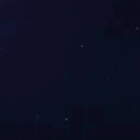
冶金设备室办公室
参加米兰在线官网-米兰在线平
查看更多
台运动……
事业部和分公司