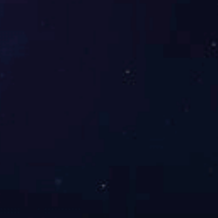
冶金设备室办公室
参加米兰在线官网-米兰在线平
查看更多
台运动……
事业部和分公司