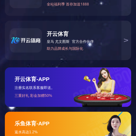
公司要闻
媒体报道
院庆70年
行业分析
米兰在线官网
鞍钢工程技术公司总承包建设的本溪北营钢铁（集团）股
12
份有限公司能...
30
近日，由鞍钢工程技术公司总承包建设的本溪北营钢铁（集
团）股份有限公司能源总厂220KV输变电工程EP...
鞍钢工程技术公司总承包建设的鲅鱼圈钢铁分公司厚板部
12
5500产线轧机...
24
近日，鞍钢工程技术公司总承包的鲅鱼圈钢铁分公司厚板部
5500产线轧机一二级系统升级改造项目，热负...
鞍钢工程技术公司荣获 2025碳达峰碳中和创新成果特等
12
奖
05